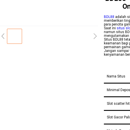
On
BDL88
adalah si
memberikan ting
para pencita gam
Saat ini
situs sl
namun situs BDL8
mengutamakan pe
Situs BDL88 te
keamanan bagi 
permainan game 
Jangan sampai t
kenyamanan berm
Nama Situs
Minimal Depos
Slot scatter h
Slot Gacor Pa